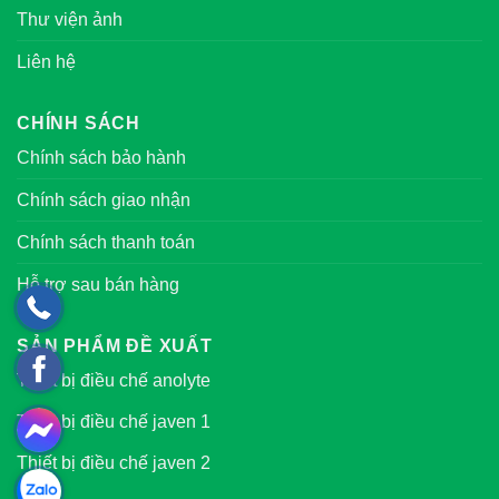
Thư viện ảnh
Liên hệ
CHÍNH SÁCH
Chính sách bảo hành
Chính sách giao nhận
Chính sách thanh toán
Hỗ trợ sau bán hàng
SẢN PHẨM ĐỀ XUẤT
Thiết bị điều chế anolyte
Thiết bị điều chế javen 1
Thiết bị điều chế javen 2