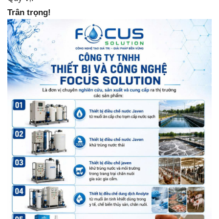
Trân trọng!