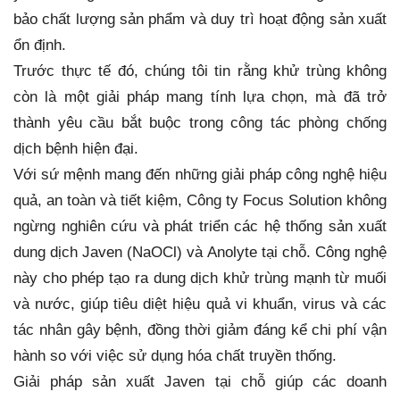
bảo chất lượng sản phẩm và duy trì hoạt động sản xuất
ổn định.
Trước thực tế đó, chúng tôi tin rằng khử trùng không
còn là một giải pháp mang tính lựa chọn, mà đã trở
thành yêu cầu bắt buộc trong công tác phòng chống
dịch bệnh hiện đại.
Với sứ mệnh mang đến những giải pháp công nghệ hiệu
quả, an toàn và tiết kiệm, Công ty Focus Solution không
ngừng nghiên cứu và phát triển các hệ thống sản xuất
dung dịch Javen (NaOCl) và Anolyte tại chỗ. Công nghệ
này cho phép tạo ra dung dịch khử trùng mạnh từ muối
và nước, giúp tiêu diệt hiệu quả vi khuẩn, virus và các
tác nhân gây bệnh, đồng thời giảm đáng kể chi phí vận
hành so với việc sử dụng hóa chất truyền thống.
Giải pháp sản xuất Javen tại chỗ giúp các doanh