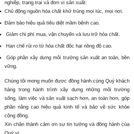
nghiệp, trang trại và đơn vị sản xuất:
Chủ động nguồn hóa chất khử trùng mọi lúc, mọi nơi.
Đảm bảo hiệu quả tiêu diệt mầm bệnh cao.
Giảm chi phí mua, vận chuyển và lưu trữ hóa chất.
Hạn chế rủi ro từ hóa chất độc hại nồng độ cao.
Góp phần xây dựng môi trường sản xuất an toàn, bền
vững.
Chúng tôi mong muốn được đồng hành cùng Quý khách
hàng trong hành trình xây dựng những môi trường
sống, làm việc và sản xuất sạch hơn, an toàn hơn, góp
phần nâng cao hiệu quả kinh tế và bảo vệ sức khỏe
cộng đồng.
Xin chân thành cảm ơn sự tin tưởng và đồng hành của
Quý vị.