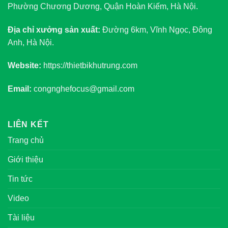
Phường Chương Dương, Quận Hoàn Kiếm, Hà Nội.
Địa chỉ xưởng sản xuất:
Đường 6km, Vĩnh Ngọc, Đông
Anh, Hà Nội.
Website:
https://thietbikhutrung.com
Email:
congnghefocus@gmail.com
LIÊN KẾT
Trang chủ
Giới thiệu
Tin tức
Video
Tài liệu