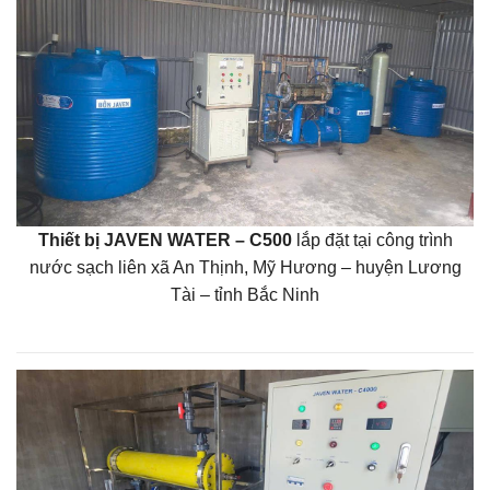
Thiết bị JAVEN WATER – C500
lắp đặt tại công trình
nước sạch liên xã An Thịnh, Mỹ Hương – huyện Lương
Tài – tỉnh Bắc Ninh