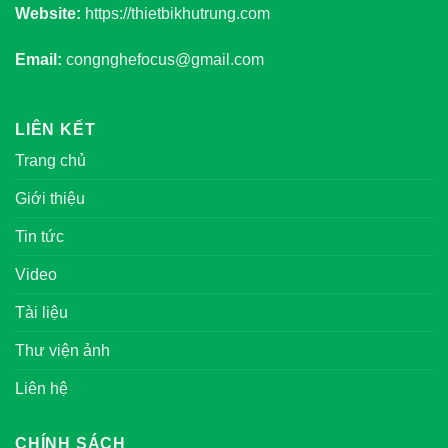
Website:
https://thietbikhutrung.com
Email:
congnghefocus@gmail.com
LIÊN KẾT
Trang chủ
Giới thiệu
Tin tức
Video
Tài liệu
Thư viện ảnh
Liên hệ
CHÍNH SÁCH