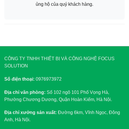
ủng hộ của quý khách hàng.
CÔNG TY TNHH THIẾT BỊ VÀ CÔNG NGHỆ FOCUS
SOLUTION
Số điện thoại:
0976973972
Địa chỉ văn phòng:
Số 102 ngõ 101 Phố Vọng Hà,
Phường Chương Dương, Quận Hoàn Kiếm, Hà Nội.
Địa chỉ xưởng sản xuất:
Đường 6km, Vĩnh Ngọc, Đông
Anh, Hà Nội.