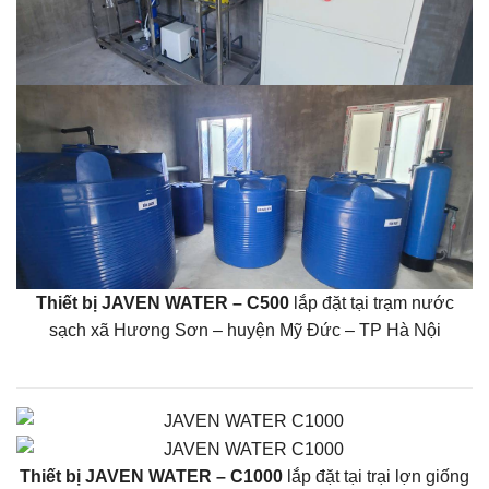
Thiết bị JAVEN WATER – C500
lắp đặt tại trạm nước
sạch xã Hương Sơn – huyện Mỹ Đức – TP Hà Nội
Thiết bị JAVEN WATER – C1000
lắp đặt tại trại lợn giống